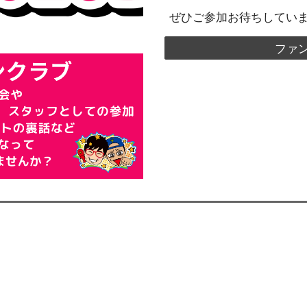
ぜひご参加お待ちしてい
ファ