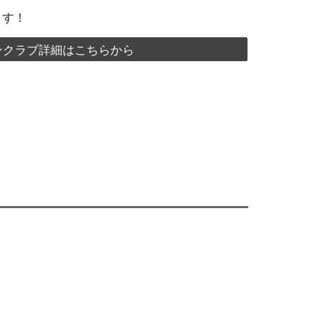
ます！
ンクラブ詳細はこちらから